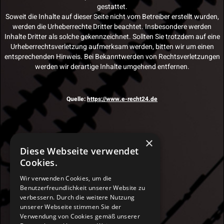
gestattet.
Soweit die Inhalte auf dieser Seite nicht vom Betreiber erstellt wurden,
werden die Urheberrechte Dritter beachtet. Insbesondere werden
Inhalte Dritter als solche gekennzeichnet. Sollten Sie trotzdem auf eine
Urheberrechtsverletzung aufmerksam werden, bitten wir um einen
entsprechenden Hinweis. Bei Bekanntwerden von Rechtsverletzungen
werden wir derartige Inhalte umgehend entfernen.
Quelle:
https://www.e-recht24.de
×
Diese Webseite verwendet
Cookies.
Wir verwenden Cookies, um die
Benutzerfreundlichkeit unserer Website zu
verbessern. Durch die weitere Nutzung
unserer Webseite stimmen Sie der
Verwendung von Cookies gemäß unserer