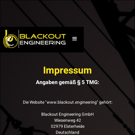
Impressum
Angaben gemäß § 5 TMG:
Die Website "www.blackout.engineering" gehört:
Blackout Engineering GmbH
Wiesenweg 42
02979 Elsterheide
Deutschland