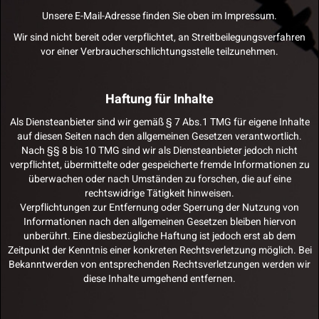
Unsere E-Mail-Adresse finden Sie oben im Impressum.
Wir sind nicht bereit oder verpflichtet, an Streitbeilegungsverfahren
vor einer Verbraucherschlichtungsstelle teilzunehmen.
Haftung für Inhalte
Als Diensteanbieter sind wir gemäß § 7 Abs.1 TMG für eigene Inhalte
auf diesen Seiten nach den allgemeinen Gesetzen verantwortlich.
Nach §§ 8 bis 10 TMG sind wir als Diensteanbieter jedoch nicht
verpflichtet, übermittelte oder gespeicherte fremde Informationen zu
überwachen oder nach Umständen zu forschen, die auf eine
rechtswidrige Tätigkeit hinweisen.
Verpflichtungen zur Entfernung oder Sperrung der Nutzung von
Informationen nach den allgemeinen Gesetzen bleiben hiervon
unberührt. Eine diesbezügliche Haftung ist jedoch erst ab dem
Zeitpunkt der Kenntnis einer konkreten Rechtsverletzung möglich. Bei
Bekanntwerden von entsprechenden Rechtsverletzungen werden wir
diese Inhalte umgehend entfernen.