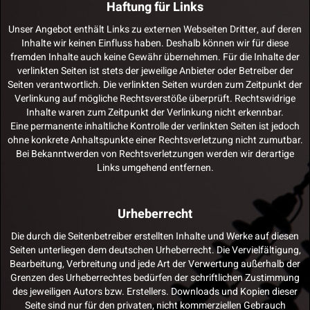
Haftung für Links
Unser Angebot enthält Links zu externen Webseiten Dritter, auf deren
Inhalte wir keinen Einfluss haben. Deshalb können wir für diese
fremden Inhalte auch keine Gewähr übernehmen. Für die Inhalte der
verlinkten Seiten ist stets der jeweilige Anbieter oder Betreiber der
Seiten verantwortlich. Die verlinkten Seiten wurden zum Zeitpunkt der
Verlinkung auf mögliche Rechtsverstöße überprüft. Rechtswidrige
Inhalte waren zum Zeitpunkt der Verlinkung nicht erkennbar.
Eine permanente inhaltliche Kontrolle der verlinkten Seiten ist jedoch
ohne konkrete Anhaltspunkte einer Rechtsverletzung nicht zumutbar.
Bei Bekanntwerden von Rechtsverletzungen werden wir derartige
Links umgehend entfernen.
Urheberrecht
Die durch die Seitenbetreiber erstellten Inhalte und Werke auf diesen
Seiten unterliegen dem deutschen Urheberrecht. Die Vervielfältigung,
Bearbeitung, Verbreitung und jede Art der Verwertung außerhalb der
Grenzen des Urheberrechtes bedürfen der schriftlichen Zustimmung
des jeweiligen Autors bzw. Erstellers. Downloads und Kopien dieser
Seite sind nur für den privaten, nicht kommerziellen Gebrauch