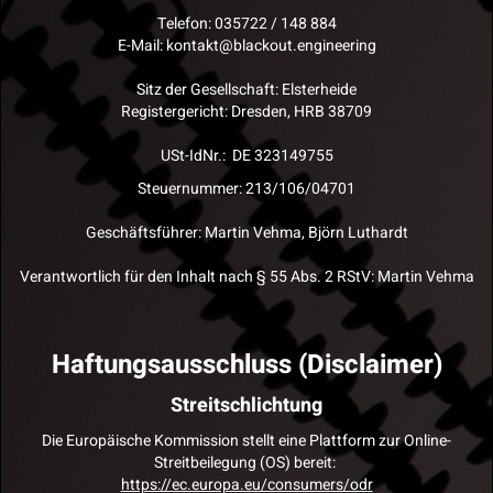
Telefon: 035722 / 148 884
E-Mail: kontakt@blackout.engineering
Sitz der Gesellschaft: Elsterheide
Registergericht: Dresden, HRB 38709
USt-IdNr.: DE 323149755
Steuernummer: 213/106/04701
Geschäftsführer: Martin Vehma, Björn Luthardt
Verantwortlich für den Inhalt nach § 55 Abs. 2 RStV: Martin Vehma
Haftungsausschluss (Disclaimer)
Streitschlichtung
Die Europäische Kommission stellt eine Plattform zur Online-
Streitbeilegung (OS) bereit:
https://ec.europa.eu/consumers/odr