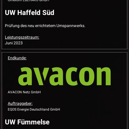
UW Haffeld Süd
Prüfung des neu errichtetem Umspannwerks.
Leistungszeitraum:
Juni 2023
Endkunde:
AVACON Netz GmbH
Auftraggeber:
EQOS Energie Deutschland GmbH
UW Fümmelse