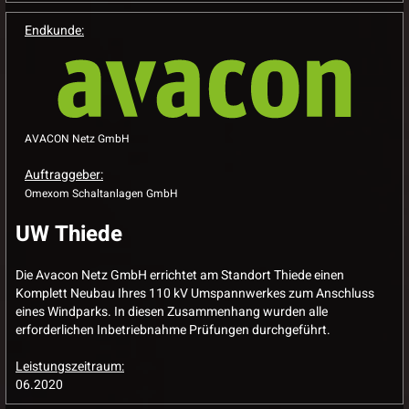
Endkunde:
AVACON Netz GmbH
Auftraggeber:
Omexom Schaltanlagen GmbH
UW Thiede
Die Avacon Netz GmbH errichtet am Standort Thiede einen
Komplett Neubau Ihres 110 kV Umspannwerkes zum Anschluss
eines Windparks. In diesen Zusammenhang wurden alle
erforderlichen Inbetriebnahme Prüfungen durchgeführt.
Leistungszeitraum:
06.2020