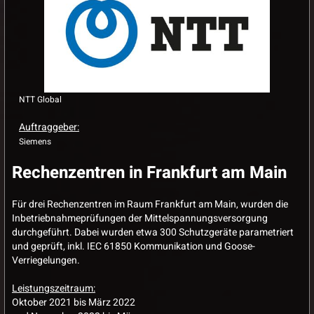
NTT Global
Auftraggeber:
Siemens
Rechenzentren in Frankfurt am Main
Für drei Rechenzentren im Raum Frankfurt am Main, wurden die
Inbetriebnahmeprüfungen der Mittelspannungsversorgung
durchgeführt. Dabei wurden etwa 300 Schutzgeräte parametriert
und geprüft, inkl. IEC 61850 Kommunikation und Goose-
Verriegelungen.
Leistungszeitraum:
Oktober 2021 bis März 2022