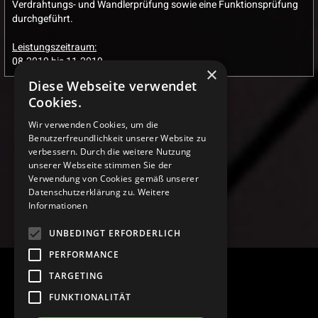
Verdrahtungs- und Wandlerprüfung sowie eine Funktionsprüfung
durchgeführt.
Leistungszeitraum:
08.2019 bis 11.2019
×
Diese Webseite verwendet
Cookies.
Wir verwenden Cookies, um die
Benutzerfreundlichkeit unserer Website zu
verbessern. Durch die weitere Nutzung
unserer Webseite stimmen Sie der
Verwendung von Cookies gemäß unserer
Datenschutzerklärung zu.
Weitere
Informationen
UNBEDINGT ERFORDERLICH
PERFORMANCE
TARGETING
FUNKTIONALITÄT
KONTAKT