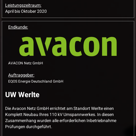
Leistungszeitraum:
April bis Oktober 2020
Endkunde:
AVACON Netz GmbH
Auftraggeber:
EQOS Energie Deutschland GmbH
UW Werlte
Die Avacon Netz GmbH errichtet am Standort Werlte einen
Komplett Neubau Ihres 110 kV Umspannwerkes. In diesen
Zusammenhang wurden alle erforderlichen Inbetriebnahme
Prüfungen durchgeführt.