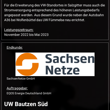
Für die Erweiterung des VW-Standortes in Salzgitter muss auch die
Stromversorgung entsprechend des höheren Leistungsbedarfs
angepasst werden. Aus diesem Grund wurde neben der Autobahn
A36 bei Wolfenbüttel das UW Fümmelse neu errichtet.
Leistungszeitraum:
November 2022 bis Mai 2023
Endkunde:
SachsenNetze GmbH
Auftraggeber:
EQOS Energie Deutschland GmbH
UW Bautzen Süd