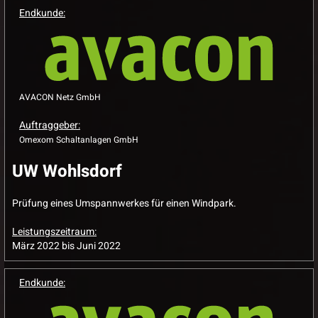
Endkunde:
AVACON Netz GmbH
Auftraggeber:
Omexom Schaltanlagen GmbH
UW Wohlsdorf
Prüfung eines Umspannwerkes für einen Windpark.
Leistungszeitraum:
März 2022 bis Juni 2022
Endkunde: