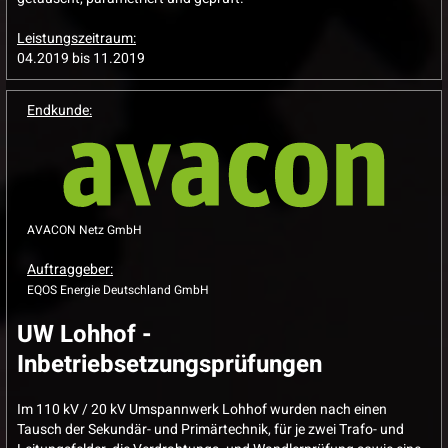
Leistungszeitraum:
04.2019 bis 11.2019
Endkunde:
AVACON Netz GmbH
Auftraggeber:
EQOS Energie Deutschland GmbH
UW Lohhof -
Inbetriebsetzungsprüfungen
Im 110 kV / 20 kV Umspannwerk Lohhof wurden nach einen
Tausch der Sekundär- und Primärtechnik, für je zwei Trafo- und