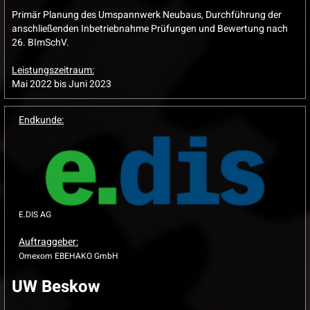
Primär Planung des Umspannwerk Neubaus, Durchführung der
anschließenden Inbetriebnahme Prüfungen und Bewertung nach
26. BImSchV.
Leistungszeitraum:
Mai 2022 bis Juni 2023
Endkunde:
E.DIS AG
Auftraggeber:
Omexom EBEHAKO GmbH
UW Beskow