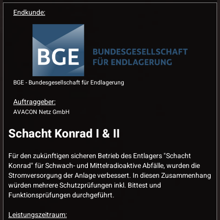
Endkunde:
BGE - Bundesgesellschaft für Endlagerung
Auftraggeber:
AVACON Netz GmbH
Schacht Konrad I & II
Für den zukünftigen sicheren Betrieb des Entlagers "Schacht
Konrad" für Schwach- und Mittelradioaktive Abfälle, wurden die
Stromversorgung der Anlage verbessert. In diesen Zusammenhang
würden mehrere Schutzprüfungen inkl. Bittest und
Funktionsprüfungen durchgeführt.
Leistungszeitraum: