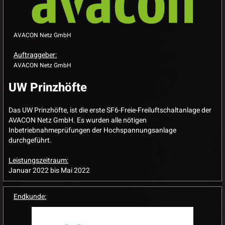
AVACON Netz GmbH
Auftraggeber:
AVACON Netz GmbH
UW Prinzhöfte
Das UW Prinzhöfte, ist die erste SF6-Freie-Freiluftschaltanlage der
AVACON Netz GmbH. Es wurden alle nötigen
Inbetriebnahmeprüfungen der Hochspannungsanlage
durchgeführt.
Leistungszeitraum:
Januar 2022 bis Mai 2022
Endkunde: