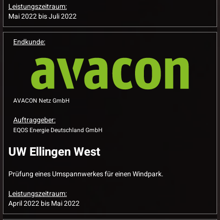
Leistungszeitraum:
Mai 2022 bis Juli 2022
Endkunde:
AVACON Netz GmbH
Auftraggeber:
EQOS Energie Deutschland GmbH
UW Ellingen West
Prüfung eines Umspannwerkes für einen Windpark.
Leistungszeitraum:
April 2022 bis Mai 2022