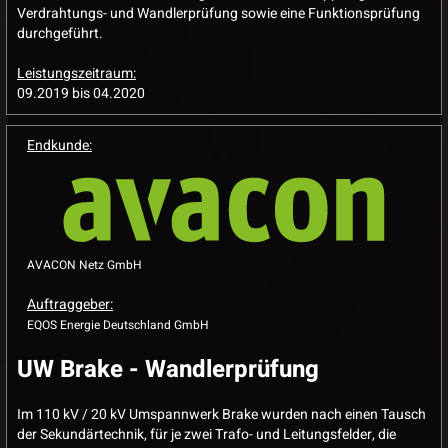
Verdrahtungs- und Wandlerprüfung sowie eine Funktionsprüfung
durchgeführt.
Leistungszeitraum:
09.2019 bis 04.2020
Endkunde:
AVACON Netz GmbH
Auftraggeber:
EQOS Energie Deutschland GmbH
UW Brake - Wandlerprüfung
Im 110 kV / 20 kV Umspannwerk Brake wurden nach einen Tausch
der Sekundärtechnik, für je zwei Trafo- und Leitungsfelder, die