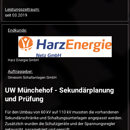
Leistungszeitraum:
seit 03.2019
Endkunde:
Harz Energie GmbH
Auftraggeber:
Omexom Schaltanlagen GmbH
UW Münchehof - Sekundärplanung
und Prüfung
Für den Umbau von 60 kV auf 110 kV mussten die vorhandenen
Sekundärschränke und Schaltungsunterlagen angepasst werden.
Zusätzlich wurden die Schutzgeräte und der Spannungsregler
getauscht, parametriert und geprüft.