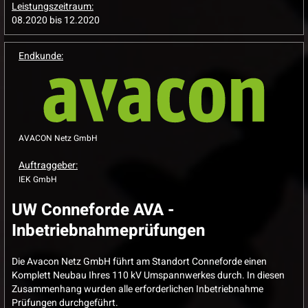
Leistungszeitraum:
08.2020 bis 12.2020
Endkunde:
AVACON Netz GmbH
Auftraggeber:
IEK GmbH
UW Conneforde AVA -
Inbetriebnahmeprüfungen
Die Avacon Netz GmbH führt am Standort Conneforde einen
Komplett Neubau Ihres 110 kV Umspannwerkes durch. In diesen
Zusammenhang wurden alle erforderlichen Inbetriebnahme
Prüfungen durchgeführt.