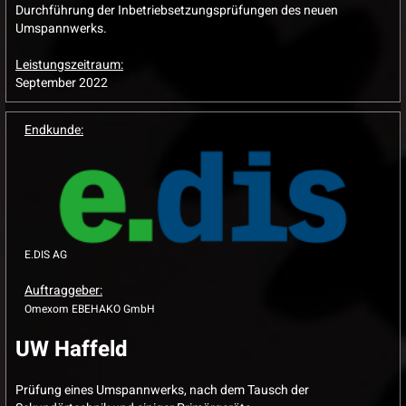
Durchführung der Inbetriebsetzungsprüfungen des neuen
Umspannwerks.
Leistungszeitraum:
September 2022
Endkunde:
E.DIS AG
Auftraggeber:
Omexom EBEHAKO GmbH
UW Haffeld
Prüfung eines Umspannwerks, nach dem Tausch der