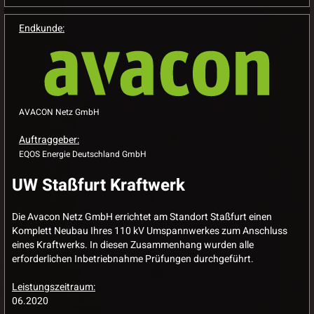
Endkunde:
AVACON Netz GmbH
Auftraggeber:
EQOS Energie Deutschland GmbH
UW Staßfurt Kraftwerk
Die Avacon Netz GmbH errichtet am Standort Staßfurt einen
Komplett Neubau Ihres 110 kV Umspannwerkes zum Anschluss
eines Kraftwerks. In diesen Zusammenhang wurden alle
erforderlichen Inbetriebnahme Prüfungen durchgeführt.
Leistungszeitraum:
06.2020