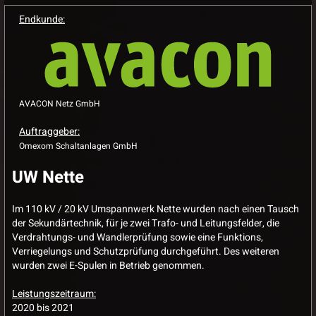
Endkunde:
AVACON Netz GmbH
Auftraggeber:
Omexom Schaltanlagen GmbH
UW Nette
Im 110 kV / 20 kV Umspannwerk Nette wurden nach einen Tausch
der Sekundärtechnik, für je zwei Trafo- und Leitungsfelder, die
Verdrahtungs- und Wandlerprüfung sowie eine Funktions,
Verriegelungs und Schutzprüfung durchgeführt. Des weiteren
wurden zwei E-Spulen in Betrieb genommen.
Leistungszeitraum:
2020 bis 2021