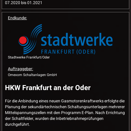
07.2020 bis 01.2021
Endkunde:
Stadtwerke Frankfurt/Oder
Auftraggeber:
Omexom Schaltanlagen GmbH
HKW Frankfurt an der Oder
Für die Anbindung eines neuen Gasmotorenkraftwerks erfolgte die
Planung der sekundärtechnischen Schaltungsunterlagen mehrerer
Mittelspannungszellen mit den Programm E-Plan. Nach Errichtung
der Schaltfelder, wurden die Inbetriebnahmeprüfungen
durchgeführt.