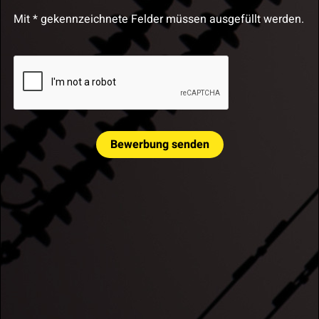
Mit * gekennzeichnete Felder müssen ausgefüllt werden.