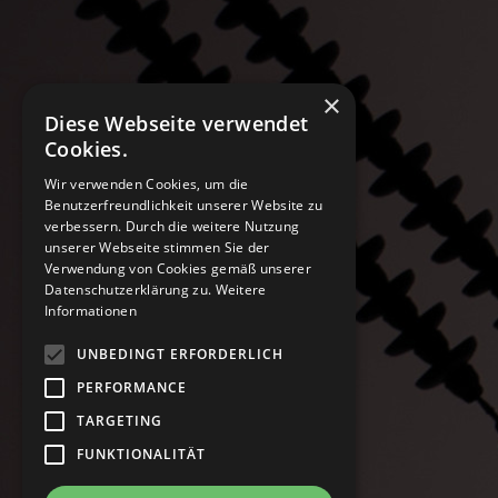
×
Diese Webseite verwendet
Cookies.
Wir verwenden Cookies, um die
Benutzerfreundlichkeit unserer Website zu
verbessern. Durch die weitere Nutzung
unserer Webseite stimmen Sie der
Verwendung von Cookies gemäß unserer
Datenschutzerklärung zu.
Weitere
Informationen
UNBEDINGT ERFORDERLICH
PERFORMANCE
TARGETING
FUNKTIONALITÄT