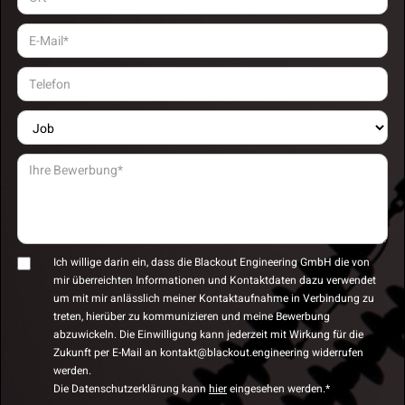
Ich willige darin ein, dass die Blackout Engineering GmbH die von
mir überreichten Informationen und Kontaktdaten dazu verwendet
um mit mir anlässlich meiner Kontaktaufnahme in Verbindung zu
treten, hierüber zu kommunizieren und meine Bewerbung
abzuwickeln. Die Einwilligung kann jederzeit mit Wirkung für die
Zukunft per E-Mail an kontakt@blackout.engineering widerrufen
werden.
Die Datenschutzerklärung kann
hier
eingesehen werden.*