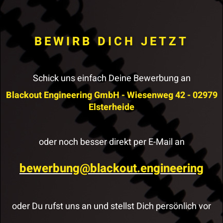
BEWIRB DICH JETZT
Schick uns einfach Deine Bewerbung an
Blackout Engineering GmbH - Wiesenweg 42 - 02979
Elsterheide
oder noch besser direkt per E-Mail an
bewerbung@blackout.engineering
oder Du rufst uns an und stellst Dich persönlich vor