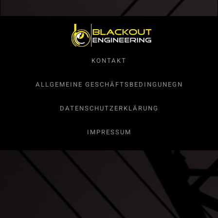
KONTAKT
ALLGEMEINE GESCHÄFTSBEDINGUNEGN
DATENSCHUTZERKLÄRUNG
IMPRESSUM